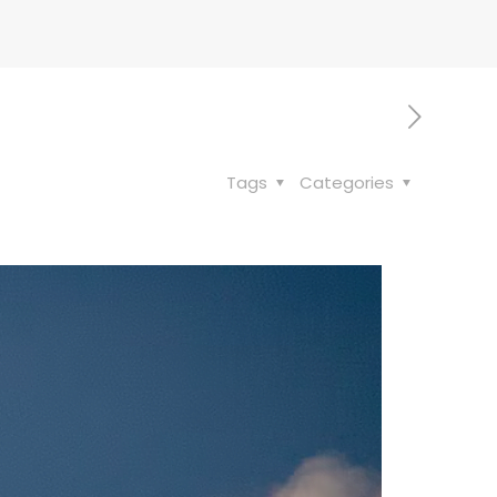
Tags
Categories