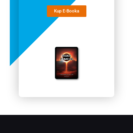
Kup E-Booka