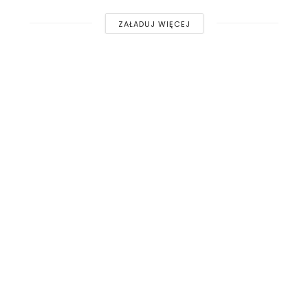
ZAŁADUJ WIĘCEJ