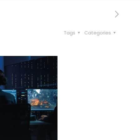
Tags
Categories