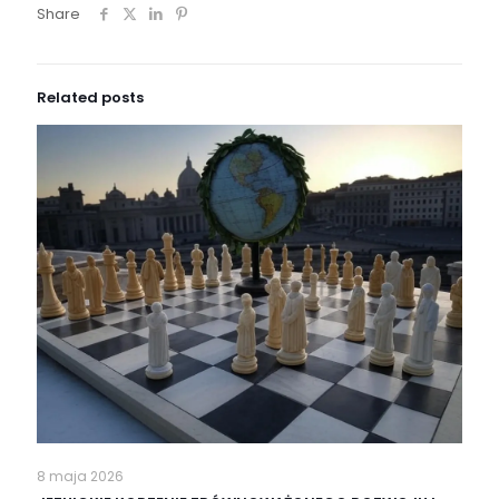
Share
Related posts
8 maja 2026