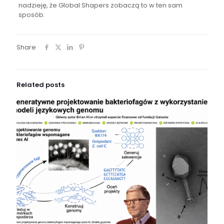
nadzieję, że Global Shapers zobaczą to w ten sam
sposób.
Share
Related posts