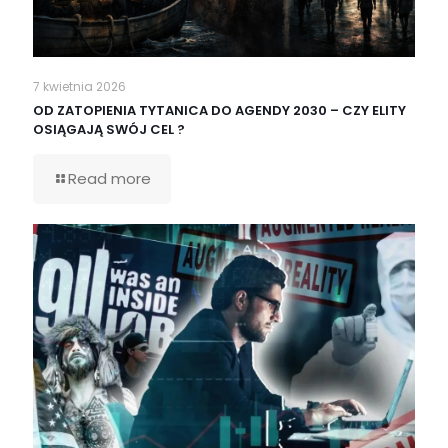
7 kwietnia 2026
OD ZATOPIENIA TYTANICA DO AGENDY 2030 – CZY ELITY
OSIĄGAJĄ SWÓJ CEL ?
Read more