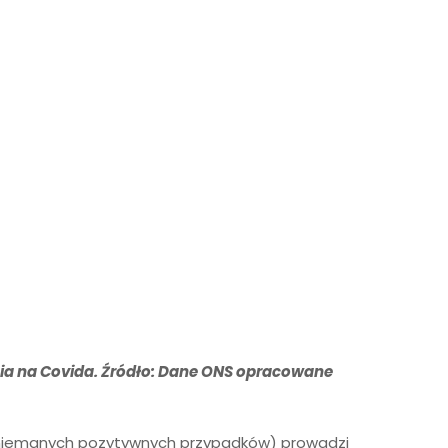
ia na Covida. Źródło: Dane ONS opracowane
niemanych pozytywnych przypadków) prowadzi