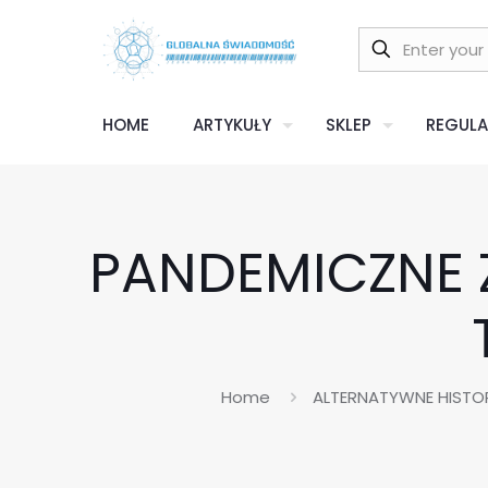
HOME
ARTYKUŁY
SKLEP
REGULA
PANDEMICZNE 
Home
ALTERNATYWNE HISTOR