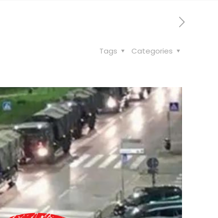
Tags
Categories