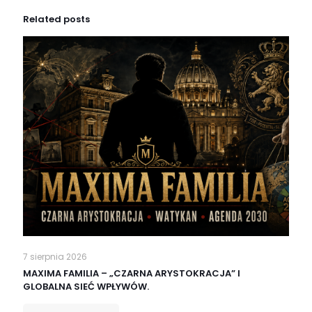
Related posts
7 sierpnia 2026
MAXIMA FAMILIA – „CZARNA ARYSTOKRACJA” I
GLOBALNA SIEĆ WPŁYWÓW.