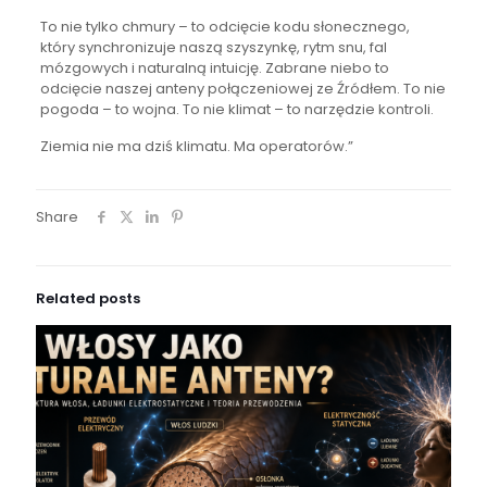
To nie tylko chmury – to odcięcie kodu słonecznego,
który synchronizuje naszą szyszynkę, rytm snu, fal
mózgowych i naturalną intuicję. Zabrane niebo to
odcięcie naszej anteny połączeniowej ze Źródłem. To nie
pogoda – to wojna. To nie klimat – to narzędzie kontroli.
Ziemia nie ma dziś klimatu. Ma operatorów.”
Share
Related posts