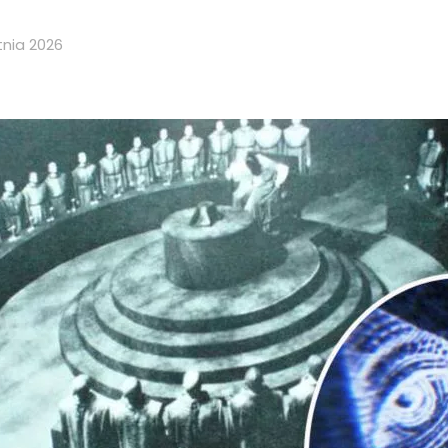
tnia 2026