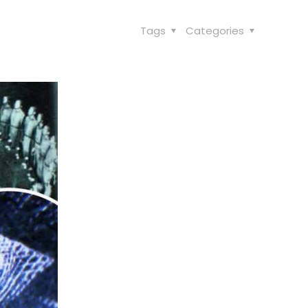
Tags
Categories