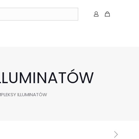
 ILLUMINATÓW
OMPLEKSY ILLUMINATÓW