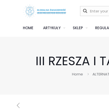
HOME
ARTYKUŁY
SKLEP
REGULA
III RZESZA 
Home
ALTERNAT