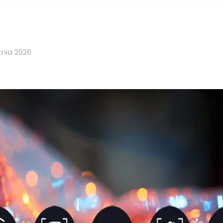
tnia 2026