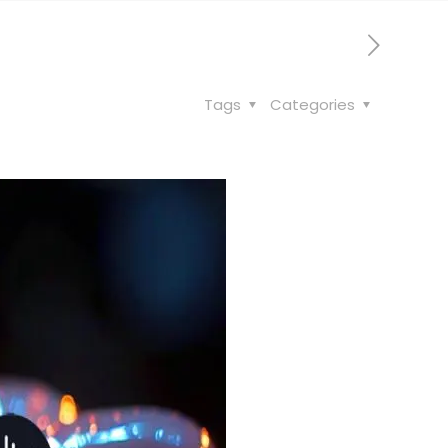
Tags
Categories