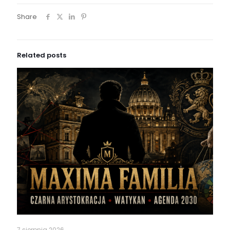
Share
Related posts
7 sierpnia 2026