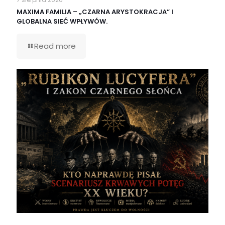
MAXIMA FAMILIA – „CZARNA ARYSTOKRACJA” I
GLOBALNA SIEĆ WPŁYWÓW.
Read more