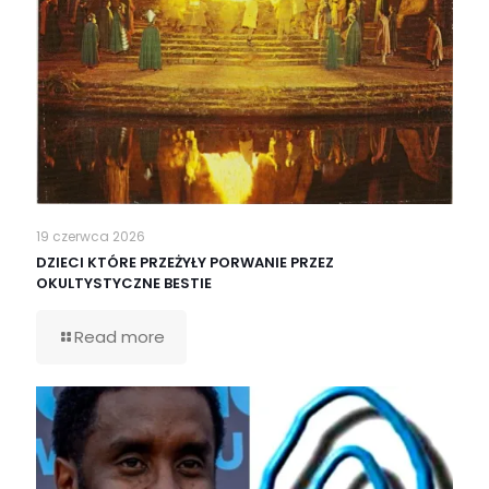
19 czerwca 2026
DZIECI KTÓRE PRZEŻYŁY PORWANIE PRZEZ
OKULTYSTYCZNE BESTIE
Read more