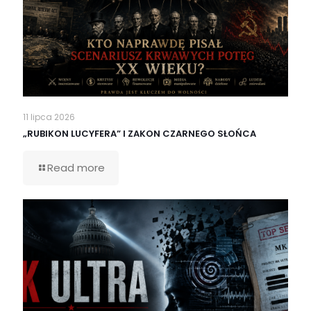
11 lipca 2026
„RUBIKON LUCYFERA” I ZAKON CZARNEGO SŁOŃCA
Read more