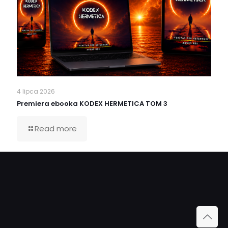
4 lipca 2026
Premiera ebooka KODEX HERMETICA TOM 3
Read more