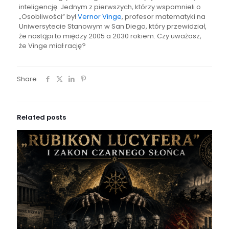
inteligencję. Jednym z pierwszych, którzy wspomnieli o
„Osobliwości” był
Vernor Vinge
, profesor matematyki na
Uniwersytecie Stanowym w San Diego, który przewidział,
że nastąpi to między 2005 a 2030 rokiem. Czy uważasz,
że Vinge miał rację?
Share
Related posts