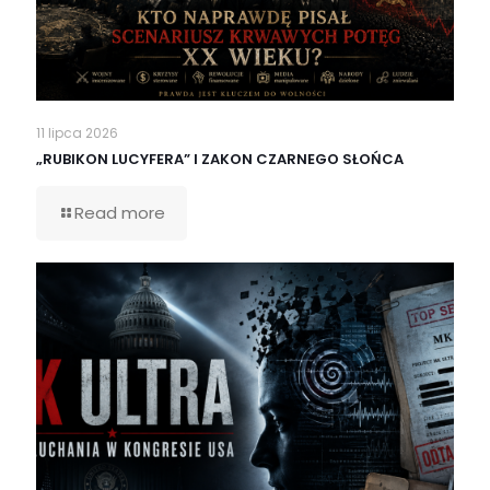
11 lipca 2026
„RUBIKON LUCYFERA” I ZAKON CZARNEGO SŁOŃCA
Read more