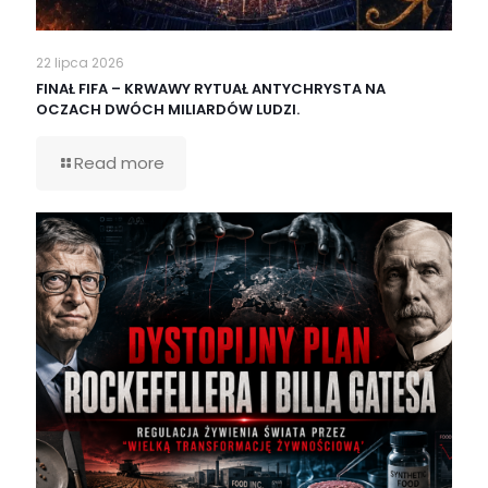
22 lipca 2026
FINAŁ FIFA – KRWAWY RYTUAŁ ANTYCHRYSTA NA
OCZACH DWÓCH MILIARDÓW LUDZI.
Read more