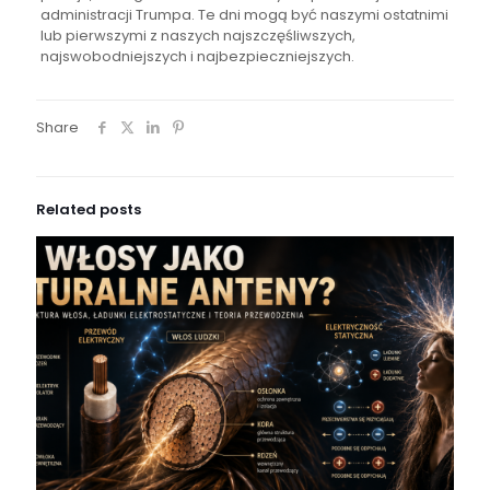
administracji Trumpa. Te dni mogą być naszymi ostatnimi
lub pierwszymi z naszych najszczęśliwszych,
najswobodniejszych i najbezpieczniejszych.
Share
Related posts