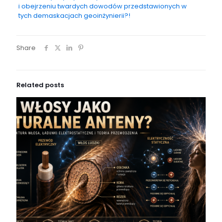
i obejrzeniu twardych dowodów przedstawionych w
tych demaskacjach geoinżynierii?!
Share
Related posts