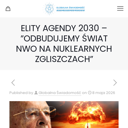
ELITY AGENDY 2030 –
”ODBUDUJEMY ŚWIAT
NWO NA NUKLEARNYCH
ZGLISZCZACH”
Published by
Globalna Świadomość
on
8 maja 2026