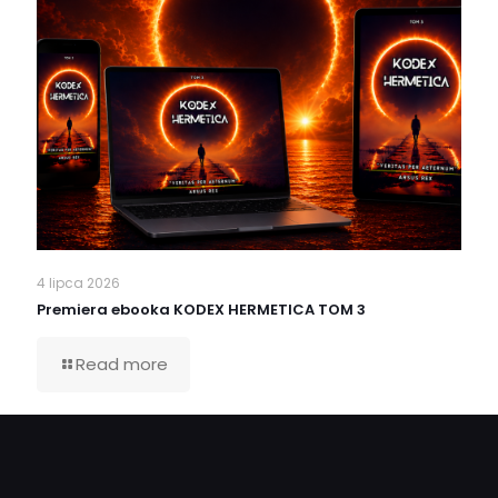
4 lipca 2026
Premiera ebooka KODEX HERMETICA TOM 3
Read more