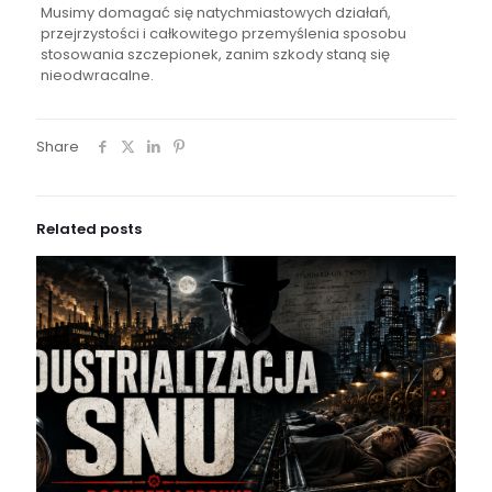
Musimy domagać się natychmiastowych działań,
przejrzystości i całkowitego przemyślenia sposobu
stosowania szczepionek, zanim szkody staną się
nieodwracalne.
Share
Related posts