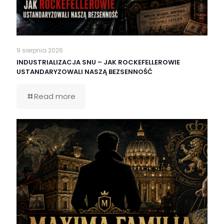
9 sierpnia 2026
INDUSTRIALIZACJA SNU – JAK ROCKEFELLEROWIE
USTANDARYZOWALI NASZĄ BEZSENNOŚĆ
Read more