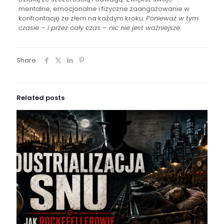
mentalne, emocjonalne i fizyczne zaangażowanie w
konfrontację ze złem na każdym kroku.
Ponieważ w tym
czasie – i przez cały czas – nic nie jest ważniejsze.
Share
Related posts