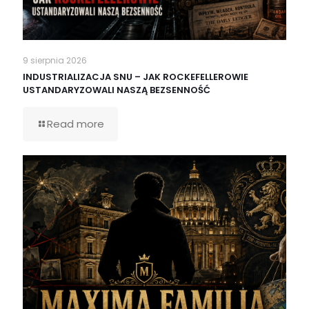
9 sierpnia 2026
INDUSTRIALIZACJA SNU – JAK ROCKEFELLEROWIE
USTANDARYZOWALI NASZĄ BEZSENNOŚĆ
Read more