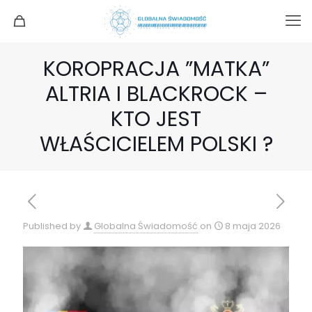
KOROPRACJA ”MATKA”
ALTRIA I BLACKROCK –
KTO JEST
WŁAŚCICIELEM POLSKI ?
Published by
Globalna Świadomość
on
8 maja 2026