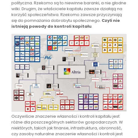
polityczna. Rzekomo są to niewinne baranki, a nie głodne
wilki. Drugim, że właściciele kapitału zawsze działają na
korzyść społeczeństwa. Rzekomo zawsze przyczyniają
się do pomnażania dobrobytu społecznego.
Czyli nie
istnieją powody do kontroli kapitału
.
Oczywiście znaczenie własności i kontroli kapitału jest
różne dla poszczególnych sektorów gospodarczych. W
niektórych, takich jak finanse, infrastruktura, obronność,
czy zasoby naturalne znaczenie własności i kontroli jest