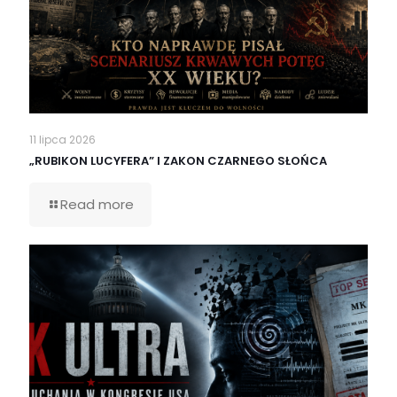
11 lipca 2026
„RUBIKON LUCYFERA” I ZAKON CZARNEGO SŁOŃCA
Read more