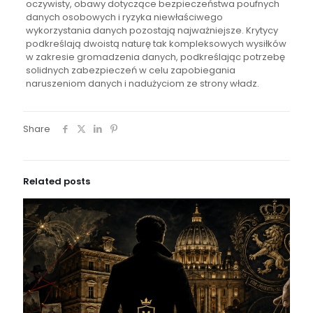
oczywisty, obawy dotyczące bezpieczeństwa poufnych
danych osobowych i ryzyka niewłaściwego
wykorzystania danych pozostają najważniejsze. Krytycy
podkreślają dwoistą naturę tak kompleksowych wysiłków
w zakresie gromadzenia danych, podkreślając potrzebę
solidnych zabezpieczeń w celu zapobiegania
naruszeniom danych i nadużyciom ze strony władz.
Share
Related posts