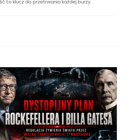
ć to klucz do przetrwania każdej burzy.