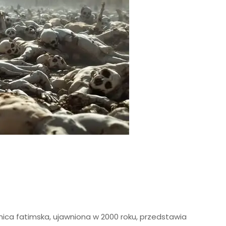
mnica fatimska, ujawniona w 2000 roku, przedstawia