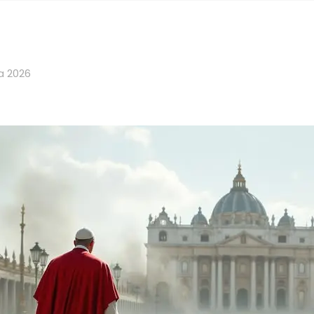
a 2026