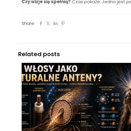
Czy wizje się spełnią?
Czas pokaże. Jedno jest pe
Share
Related posts