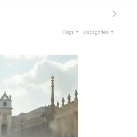
Tags
Categories