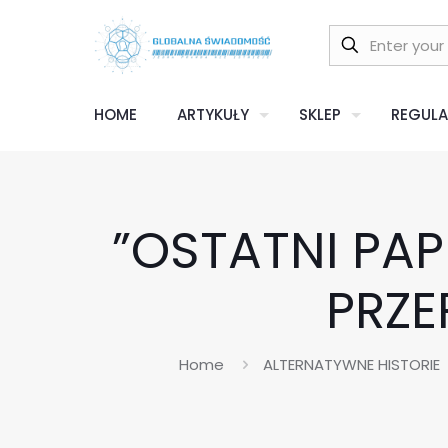
HOME
ARTYKUŁY
SKLEP
REGULA
”OSTATNI PAP
PRZE
Home
ALTERNATYWNE HISTORIE