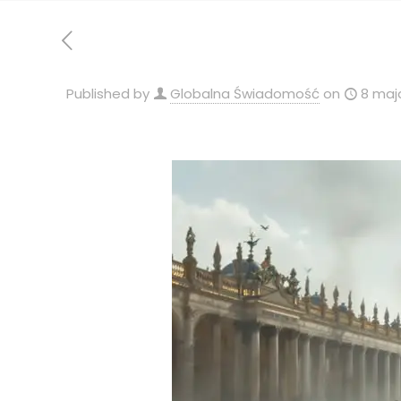
Published by
Globalna Świadomość
on
8 maj