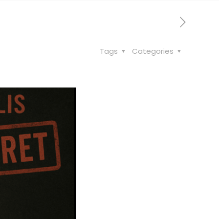
Tags
Categories