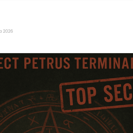
a 2026