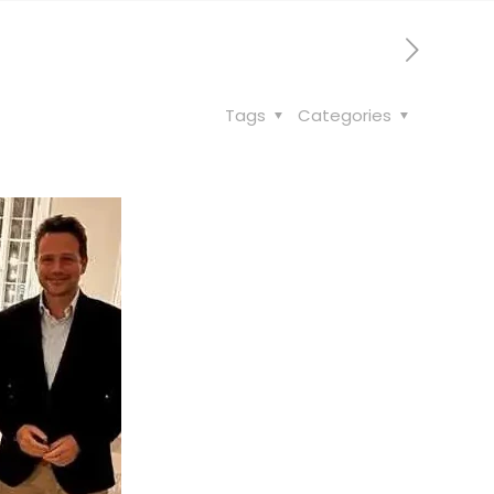
Tags
Categories