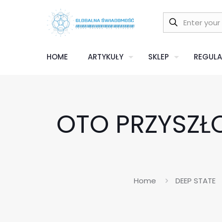
HOME
ARTYKUŁY
SKLEP
REGULA
OTO PRZYSZŁO
Home
DEEP STATE