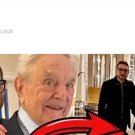
a 2026