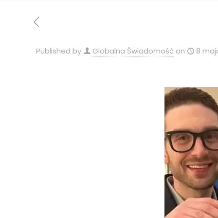
Published by
Globalna Świadomość
on
8 maj