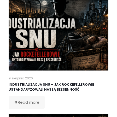
9 sierpnia 2026
INDUSTRIALIZACJA SNU – JAK ROCKEFELLEROWIE
USTANDARYZOWALI NASZĄ BEZSENNOŚĆ
Read more