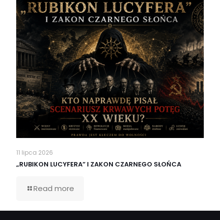
11 lipca 2026
„RUBIKON LUCYFERA” I ZAKON CZARNEGO SŁOŃCA
Read more