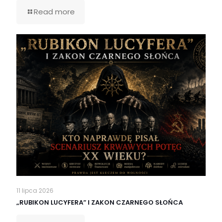
Read more
11 lipca 2026
„RUBIKON LUCYFERA” I ZAKON CZARNEGO SŁOŃCA