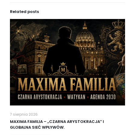
Related posts
7 sierpnia 2026
MAXIMA FAMILIA – „CZARNA ARYSTOKRACJA” I
GLOBALNA SIEĆ WPŁYWÓW.