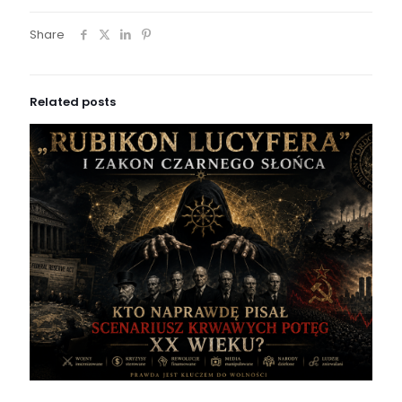
Share
Related posts