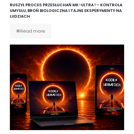
RUSZYŁ PROCES PRZESŁUCHAŃ MK-ULTRA ! – KONTROLA
UMYSŁU, BROŃ BIOLOGICZNA I TAJNE EKSPERYMENTY NA
LUDZIACH
Read more