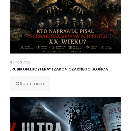
11 lipca 2026
„RUBIKON LUCYFERA” I ZAKON CZARNEGO SŁOŃCA
Read more