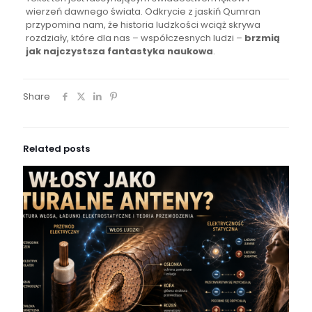
wierzeń dawnego świata. Odkrycie z jaskiń Qumran
przypomina nam, że historia ludzkości wciąż skrywa
rozdziały, które dla nas – współczesnych ludzi –
brzmią
jak najczystsza fantastyka naukowa
.
Share
Related posts