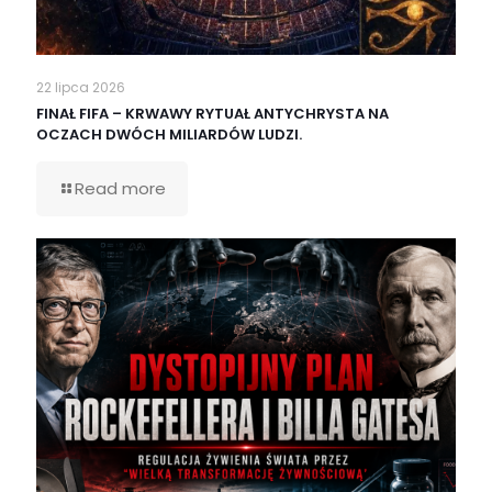
22 lipca 2026
FINAŁ FIFA – KRWAWY RYTUAŁ ANTYCHRYSTA NA
OCZACH DWÓCH MILIARDÓW LUDZI.
Read more