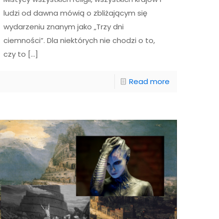
ludzi od dawna mówią o zbliżającym się
wydarzeniu znanym jako „Trzy dni
ciemności”. Dla niektórych nie chodzi o to,
czy to
[…]
Read more