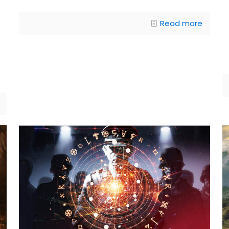
Read more