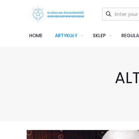
HOME
ARTYKUŁY
SKLEP
REGULA
AL