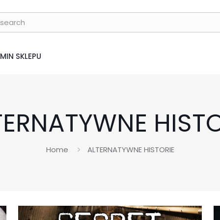
MIN SKLEPU
TERNATYWNE HISTO
Home
ALTERNATYWNE HISTORIE