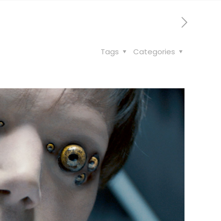
Tags
Categories