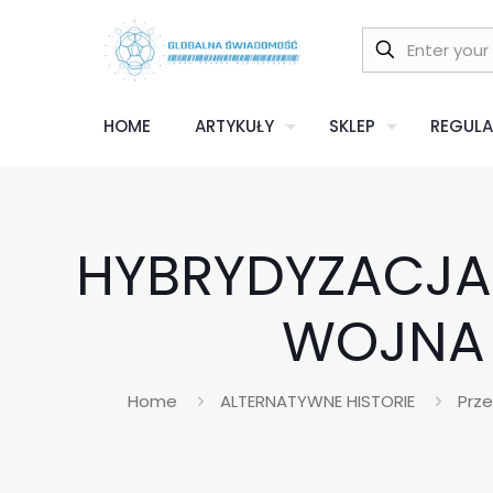
HOME
ARTYKUŁY
SKLEP
REGULA
HYBRYDYZACJA 
WOJNA 
Home
ALTERNATYWNE HISTORIE
Prze