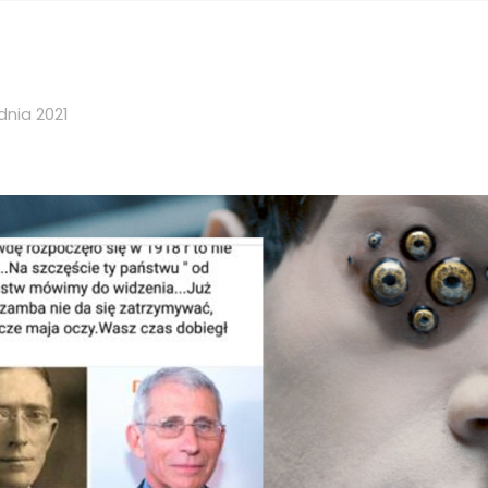
dnia 2021