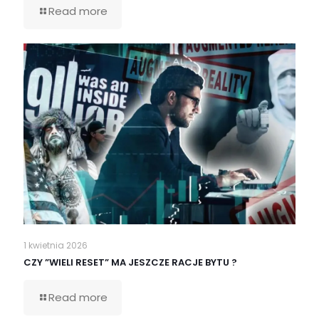
Read more
1 kwietnia 2026
CZY ”WIELI RESET” MA JESZCZE RACJE BYTU ?
Read more