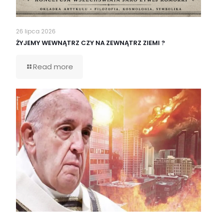
26 lipca 2026
ŻYJEMY WEWNĄTRZ CZY NA ZEWNĄTRZ ZIEMI ?
Read more