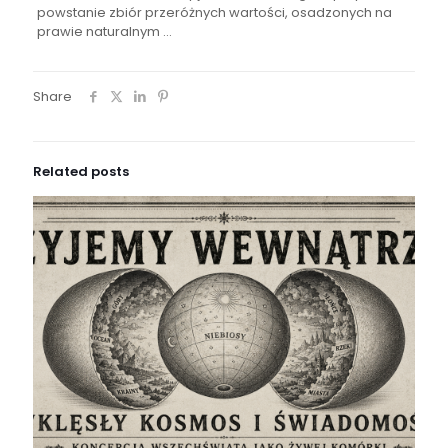
powstanie zbiór przeróżnych wartości, osadzonych na
prawie naturalnym …
Share
Related posts