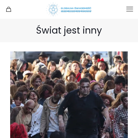
Świat jest inny