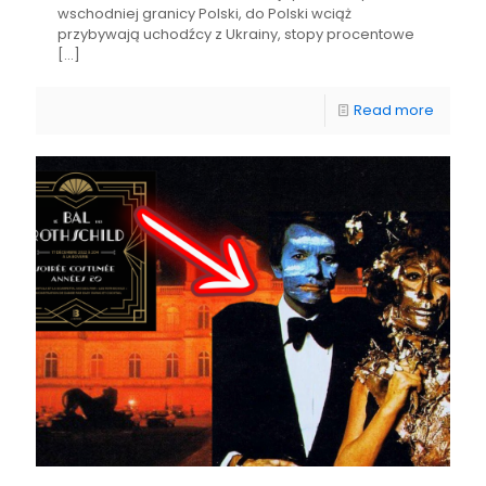
wschodniej granicy Polski, do Polski wciąż
przybywają uchodźcy z Ukrainy, stopy procentowe
[…]
Read more