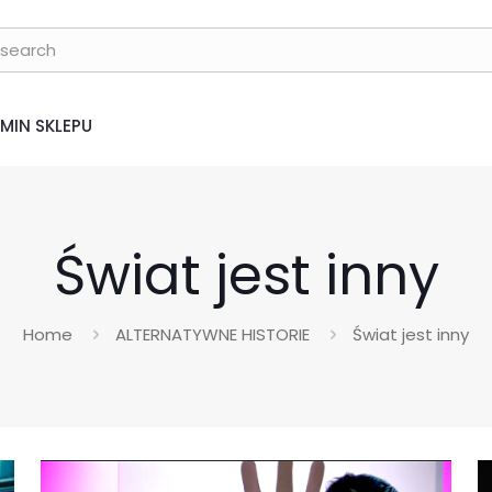
MIN SKLEPU
Świat jest inny
Home
ALTERNATYWNE HISTORIE
Świat jest inny