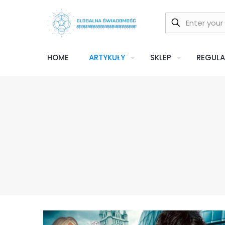
HOME
ARTYKUŁY
SKLEP
REGULA