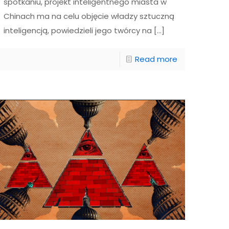
spotkaniu, projekt inteligentnego miasta w
Chinach ma na celu objęcie władzy sztuczną
inteligencją, powiedzieli jego twórcy na
[…]
Read more