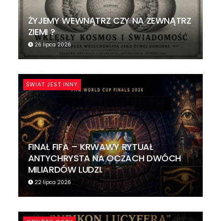
ŻYJEMY WEWNĄTRZ CZY NA ZEWNĄTRZ
ZIEMI ?
26 lipca 2026
ŚWIAT JEST INNY
FINAŁ FIFA – KRWAWY RYTUAŁ
ANTYCHRYSTA NA OCZACH DWÓCH
MILIARDÓW LUDZI.
22 lipca 2026